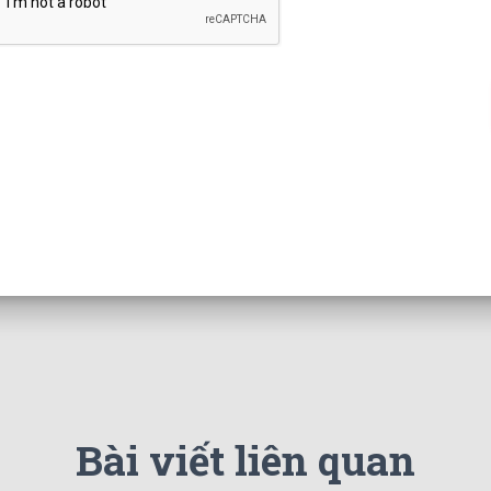
Bài viết liên quan