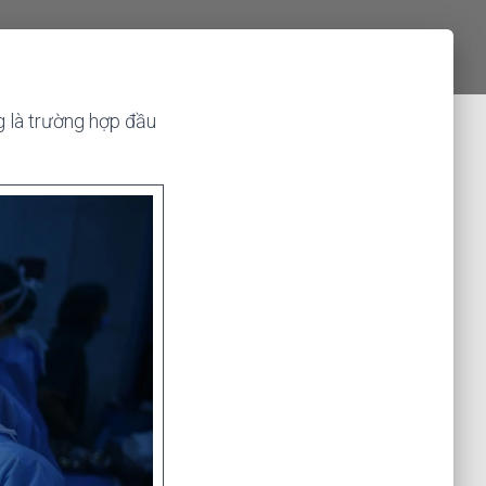
g là trường hợp đầu