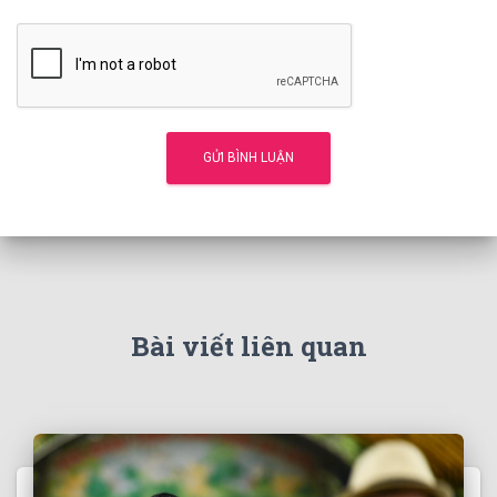
Bài viết liên quan