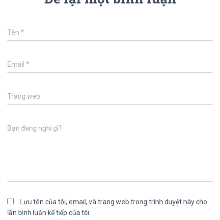
Tên
*
Email
*
Trang web
Bạn đang nghĩ gì?
Lưu tên của tôi, email, và trang web trong trình duyệt này cho
lần bình luận kế tiếp của tôi.