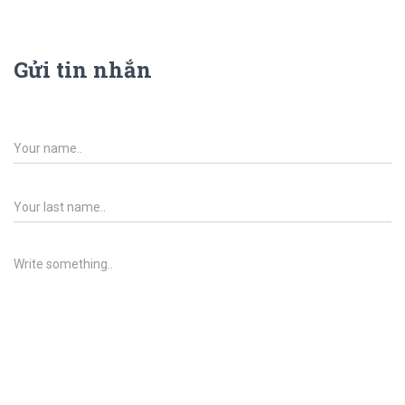
Gửi tin nhắn