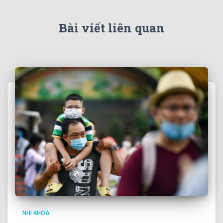
Bài viết liên quan
NHI KHOA