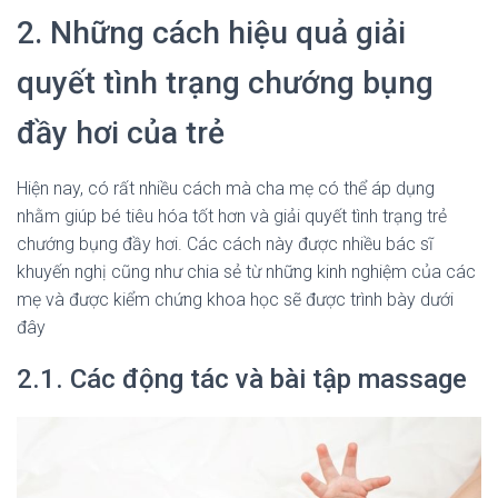
2. Những cách hiệu quả giải
quyết tình trạng chướng bụng
đầy hơi của trẻ
Hiện nay, có rất nhiều cách mà cha mẹ có thể áp dụng
nhằm giúp bé tiêu hóa tốt hơn và giải quyết tình trạng trẻ
chướng bụng đầy hơi. Các cách này được nhiều bác sĩ
khuyến nghị cũng như chia sẻ từ những kinh nghiệm của các
mẹ và được kiểm chứng khoa học sẽ được trình bày dưới
đây
2.1. Các động tác và bài tập massage