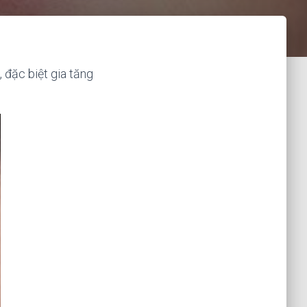
 đặc biệt gia tăng