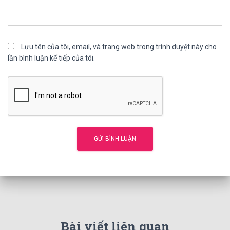
Lưu tên của tôi, email, và trang web trong trình duyệt này cho
lần bình luận kế tiếp của tôi.
Bài viết liên quan