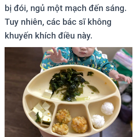
bị đói, ngủ một mạch đến sáng.
Tuy nhiên, các bác sĩ không
khuyến khích điều này.