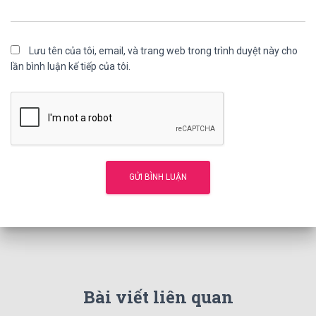
Lưu tên của tôi, email, và trang web trong trình duyệt này cho
lần bình luận kế tiếp của tôi.
Bài viết liên quan