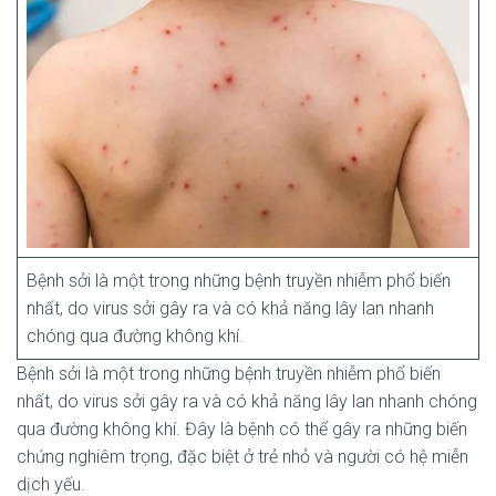
Bệnh sởi là một trong những bệnh truyền nhiễm phổ biến
nhất, do virus sởi gây ra và có khả năng lây lan nhanh
chóng qua đường không khí.
Bệnh sởi là một trong những bệnh truyền nhiễm phổ biến
nhất, do virus sởi gây ra và có khả năng lây lan nhanh chóng
qua đường không khí. Đây là bệnh có thể gây ra những biến
chứng nghiêm trọng, đặc biệt ở trẻ nhỏ và người có hệ miễn
dịch yếu.