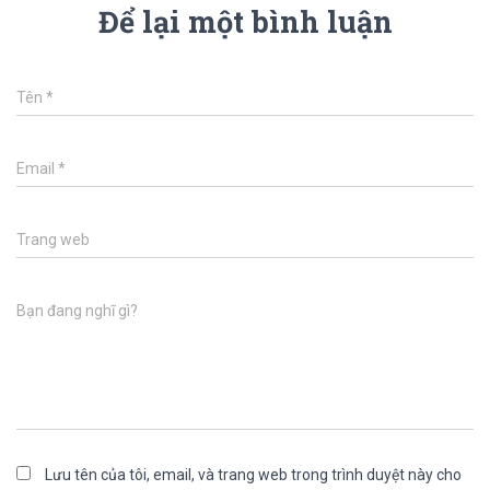
Để lại một bình luận
Tên
*
Email
*
Trang web
Bạn đang nghĩ gì?
Lưu tên của tôi, email, và trang web trong trình duyệt này cho