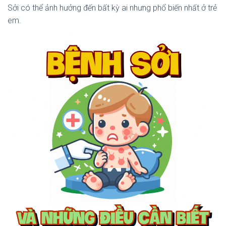
Sởi có thể ảnh hưởng đến bất kỳ ai nhưng phổ biến nhất ở trẻ
em.