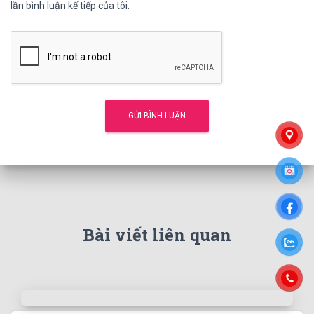
lần bình luận kế tiếp của tôi.
Bài viết liên quan