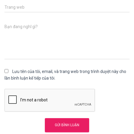
Trang web
Bạn đang nghĩ gì?
Lưu tên của tôi, email, và trang web trong trình duyệt này cho
lần bình luận kế tiếp của tôi.