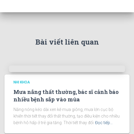
Bài viết liên quan
NHI KHOA
Mưa nắng thất thường, bác sĩ cảnh báo
nhiều bệnh sắp vào mùa
Nắng nóng kéo dài xen kẽ mưa giông, mưa lớn cục bộ
khiến thời tiết thay đổi thất thường, tạo điều kiện cho nhiều
bệnh hô hấp ở trẻ gia tăng. Thời tiết thay đổi
Đọc tiếp…