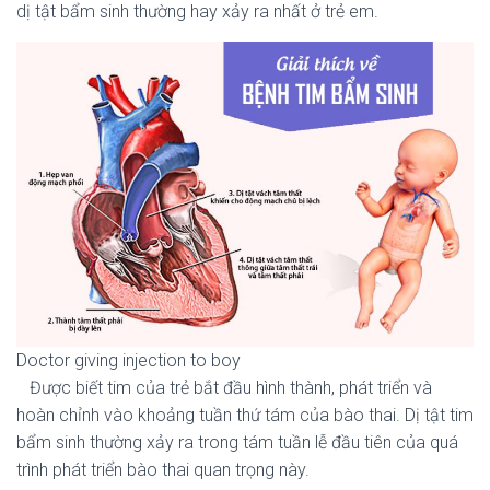
dị tật bẩm sinh thường hay xảy ra nhất ở trẻ em.
Doctor giving injection to boy
Được biết tim của trẻ bắt đầu hình thành, phát triển và
hoàn chỉnh vào khoảng tuần thứ tám của bào thai. Dị tật tim
bẩm sinh thường xảy ra trong tám tuần lễ đầu tiên của quá
trình phát triển bào thai quan trọng này.