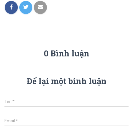
0 Bình luận
Để lại một bình luận
Tên
*
Email
*