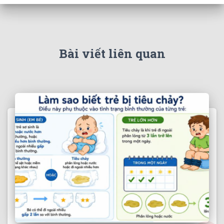
Bài viết liên quan