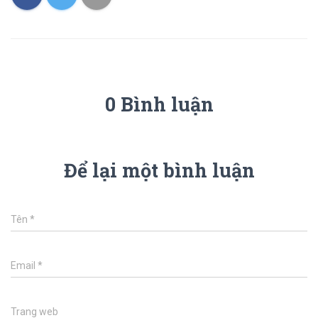
0 Bình luận
Để lại một bình luận
Tên
*
Email
*
Trang web