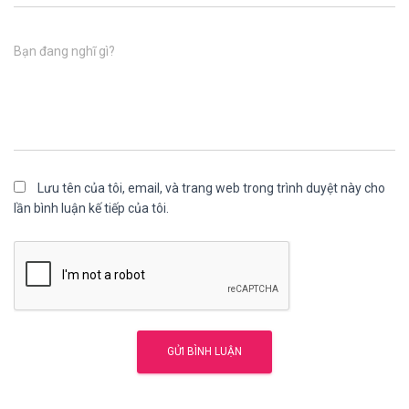
Bạn đang nghĩ gì?
Lưu tên của tôi, email, và trang web trong trình duyệt này cho
lần bình luận kế tiếp của tôi.