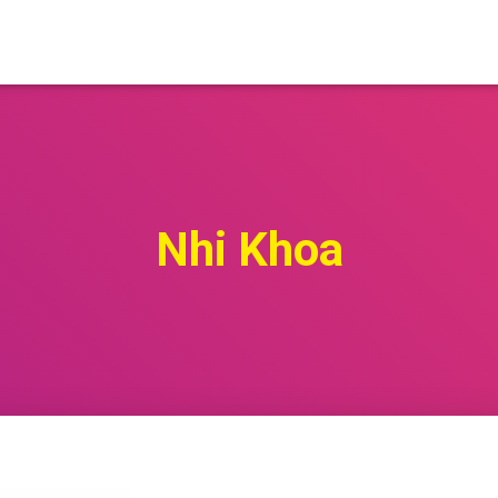
Nhi Khoa