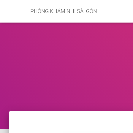
PHÒNG KHÁM NHI SÀI GÒN