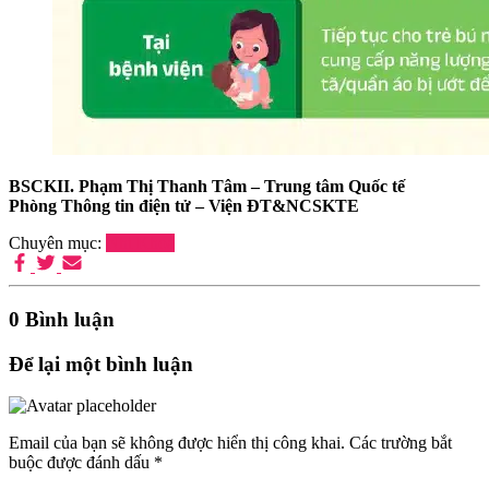
BSCKII. Phạm Thị Thanh Tâm – Trung tâm Quốc tế
Phòng Thông tin điện tử – Viện ĐT&NCSKTE
Chuyên mục:
Nhi Khoa
0 Bình luận
Để lại một bình luận
Email của bạn sẽ không được hiển thị công khai.
Các trường bắt
buộc được đánh dấu
*