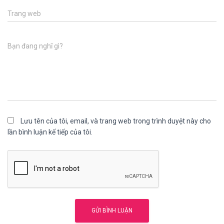
Trang web
Bạn đang nghĩ gì?
Lưu tên của tôi, email, và trang web trong trình duyệt này cho
lần bình luận kế tiếp của tôi.