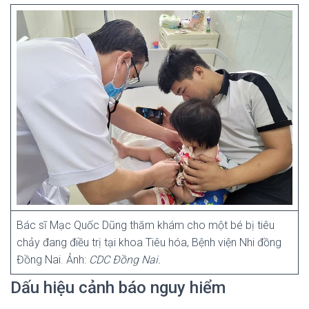
Bác sĩ Mạc Quốc Dũng thăm khám cho một bé bị tiêu
chảy đang điều trị tại khoa Tiêu hóa, Bệnh viện Nhi đồng
Đồng Nai. Ảnh:
CDC Đồng Nai.
Dấu hiệu cảnh báo nguy hiểm