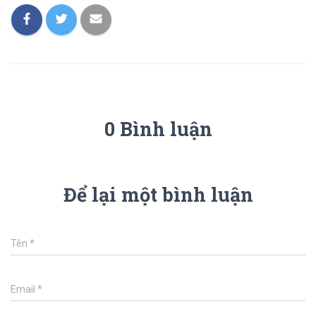
0 Bình luận
Để lại một bình luận
Tên
*
Email
*