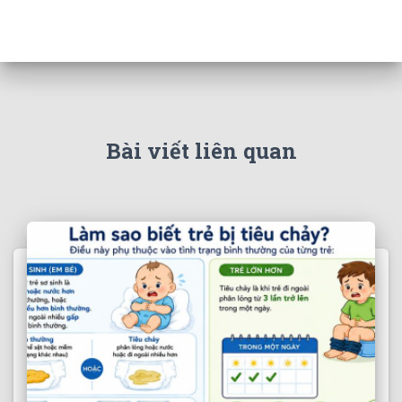
Bài viết liên quan