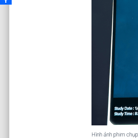
Hình ảnh phim chụp