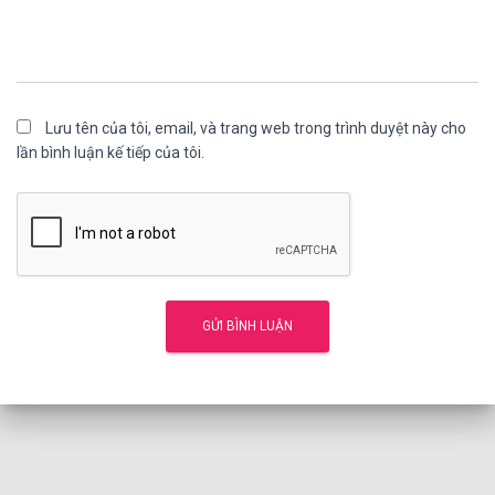
Lưu tên của tôi, email, và trang web trong trình duyệt này cho
lần bình luận kế tiếp của tôi.