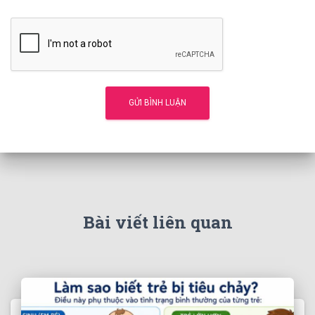
Bài viết liên quan