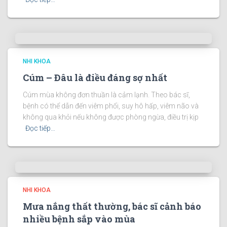
NHI KHOA
Cúm – Đâu là điều đáng sợ nhất
Cúm mùa không đơn thuần là cảm lạnh. Theo bác sĩ,
bệnh có thể dẫn đến viêm phổi, suy hô hấp, viêm não và
không qua khỏi nếu không được phòng ngừa, điều trị kịp
Đọc tiếp…
NHI KHOA
Mưa nắng thất thường, bác sĩ cảnh báo
nhiều bệnh sắp vào mùa