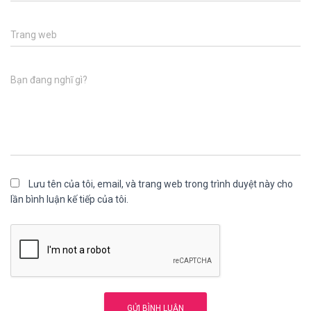
Trang web
Bạn đang nghĩ gì?
Lưu tên của tôi, email, và trang web trong trình duyệt này cho
lần bình luận kế tiếp của tôi.