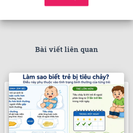
Bài viết liên quan