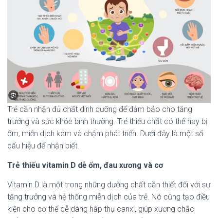
Trẻ cần nhận đủ chất dinh dưỡng để đảm bảo cho tăng
trưởng và sức khỏe bình thường. Trẻ thiếu chất có thể hay bị
ốm, miễn dịch kém và chậm phát triển. Dưới đây là một số
dấu hiệu để nhận biết.
Trẻ thiếu vitamin D dễ ốm, đau xương và cơ
Vitamin D là một trong những dưỡng chất cần thiết đối với sự
tăng trưởng và hệ thống miễn dịch của trẻ. Nó cũng tạo điều
kiện cho cơ thể dễ dàng hấp thụ canxi, giúp xương chắc