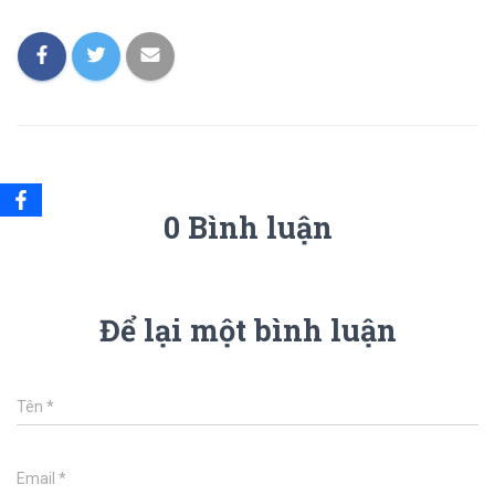
0 Bình luận
Để lại một bình luận
Tên
*
Email
*