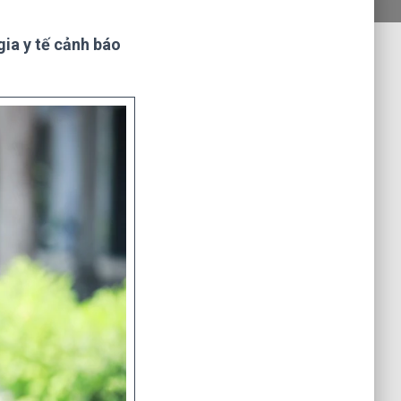
gia y tế cảnh báo