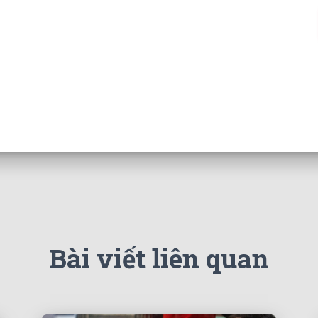
Bài viết liên quan