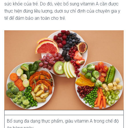
sức khỏe của trẻ. Do đó, việc bổ sung vitamin A cần được
thực hiện đúng liều lượng, dưới sự chỉ định của chuyên gia y
tế để đảm bảo an toàn cho trẻ.
Bổ sung đa dạng thực phẩm, giàu vitamin A trong chế độ