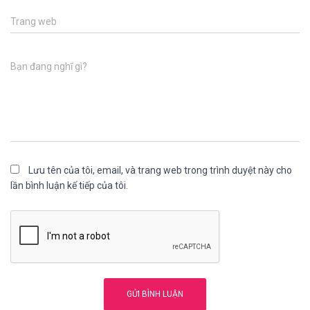
Trang web
Bạn đang nghĩ gì?
Lưu tên của tôi, email, và trang web trong trình duyệt này cho
lần bình luận kế tiếp của tôi.