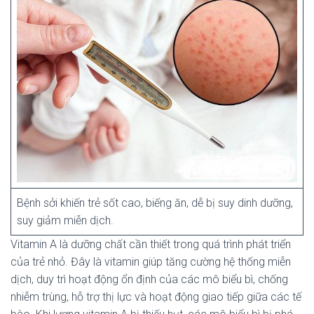
Bệnh sởi khiến trẻ sốt cao, biếng ăn, dễ bị suy dinh dưỡng,
suy giảm miễn dịch.
Vitamin A là dưỡng chất cần thiết trong quá trình phát triển
của trẻ nhỏ. Đây là vitamin giúp tăng cường hệ thống miễn
dịch, duy trì hoạt động ổn định của các mô biểu bì, chống
nhiễm trùng, hỗ trợ thị lực và hoạt động giao tiếp giữa các tế