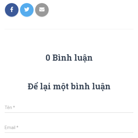
0 Bình luận
Để lại một bình luận
Tên
*
Email
*