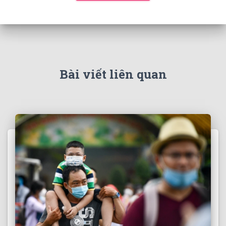
Bài viết liên quan