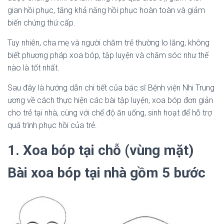
gian hồi phục, tăng khả năng hồi phục hoàn toàn và giảm
biến chứng thứ cấp.
Tuy nhiên, cha mẹ và người chăm trẻ thường lo lắng, không
biết phương pháp xoa bóp, tập luyện và chăm sóc như thế
nào là tốt nhất.
Sau đây là hướng dẫn chi tiết của bác sĩ Bệnh viện Nhi Trung
ương về cách thực hiện các bài tập luyện, xoa bóp đơn giản
cho trẻ tại nhà, cùng với chế độ ăn uống, sinh hoạt để hỗ trợ
quá trình phục hồi của trẻ.
1. Xoa bóp tại chỗ (vùng mặt)
Bài xoa bóp tại nhà gồm 5 bước