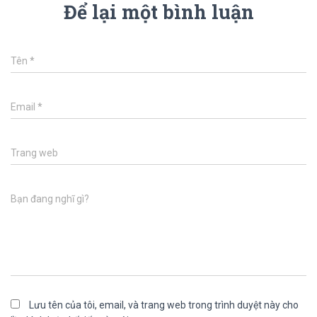
Để lại một bình luận
Tên
*
Email
*
Trang web
Bạn đang nghĩ gì?
Lưu tên của tôi, email, và trang web trong trình duyệt này cho