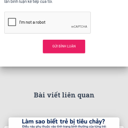
lần bình luận kế tiếp của tôi.
Bài viết liên quan