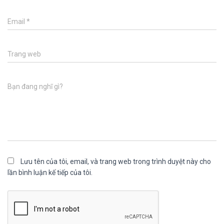
Email
*
Trang web
Bạn đang nghĩ gì?
Lưu tên của tôi, email, và trang web trong trình duyệt này cho
lần bình luận kế tiếp của tôi.