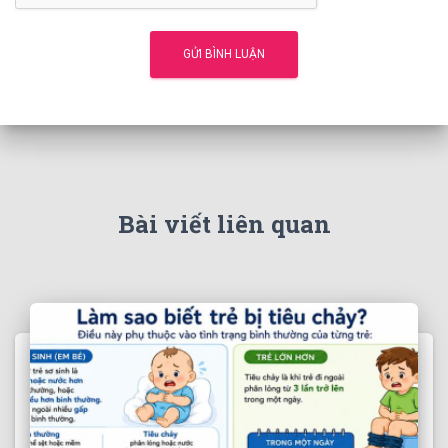
Bài viết liên quan