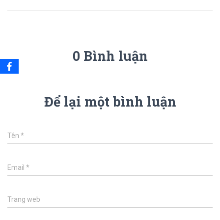
0 Bình luận
Để lại một bình luận
Tên
*
Email
*
Trang web