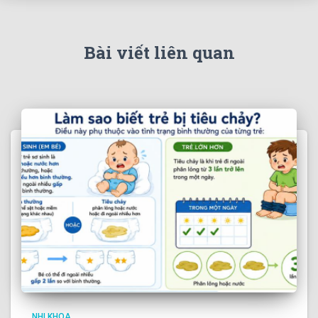
Bài viết liên quan
NHI KHOA