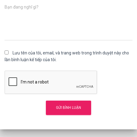
Bạn đang nghĩ gì?
Lưu tên của tôi, email, và trang web trong trình duyệt này cho
lần bình luận kế tiếp của tôi.