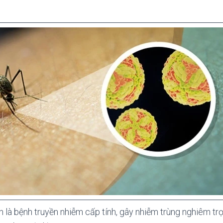
là bệnh truyền nhiễm cấp tính, gây nhiễm trùng nghiêm trọ