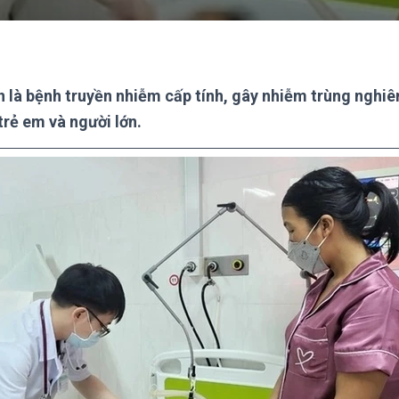
 là bệnh truyền nhiễm cấp tính, gây nhiễm trùng nghiê
trẻ em và người lớn.