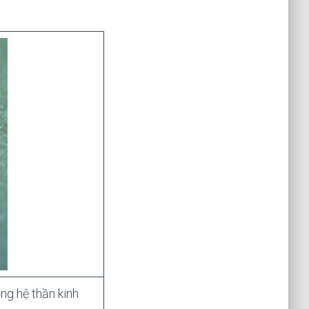
ng hệ thần kinh