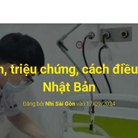
 triệu chứng, cách điều
Nhật Bản
Đăng bởi
Nhi Sài Gòn
vào
17/09/2024