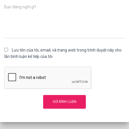
Bạn đang nghĩ gì?
Lưu tên của tôi, email, và trang web trong trình duyệt này cho
lần bình luận kế tiếp của tôi.