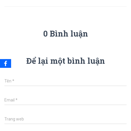
0 Bình luận
Để lại một bình luận
Tên
*
Email
*
Trang web