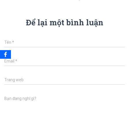
Để lại một bình luận
Tên
*
Email
*
Trang web
Bạn đang nghĩ gì?