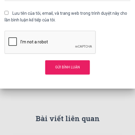
Lưu tên của tôi, email, và trang web trong trình duyệt này cho
lần bình luận kế tiếp của tôi.
Bài viết liên quan