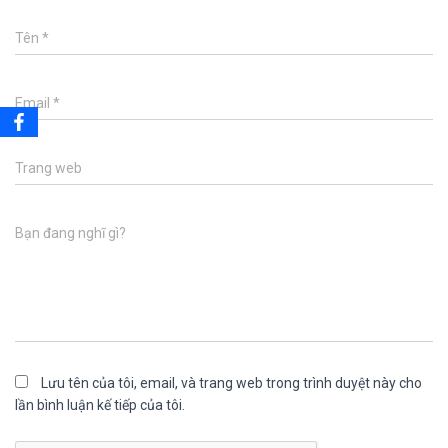
Tên
*
Email
*
Trang web
Bạn đang nghĩ gì?
Lưu tên của tôi, email, và trang web trong trình duyệt này cho
lần bình luận kế tiếp của tôi.