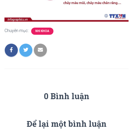
Chuyên mục:
NHI KHOA
0 Bình luận
Để lại một bình luận