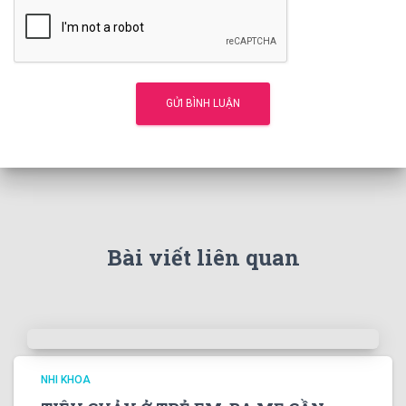
Bài viết liên quan
NHI KHOA