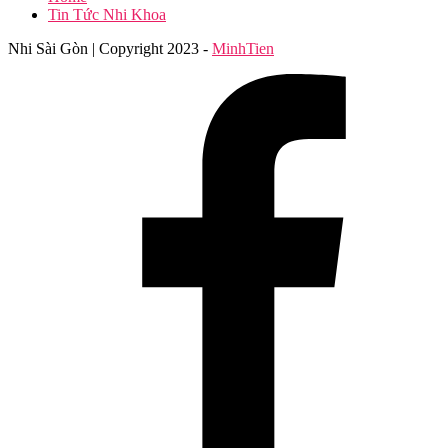
Tin Tức Nhi Khoa
Nhi Sài Gòn | Copyright 2023 -
MinhTien