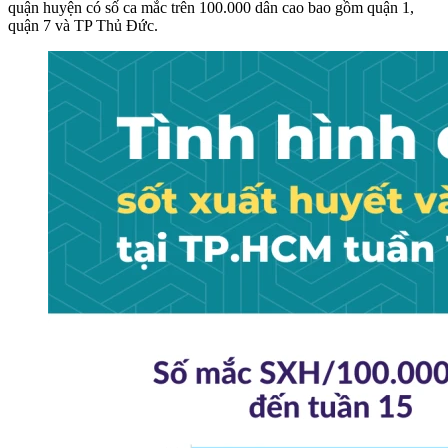
quận huyện có số ca mắc trên 100.000 dân cao bao gồm quận 1,
quận 7 và TP Thủ Đức.