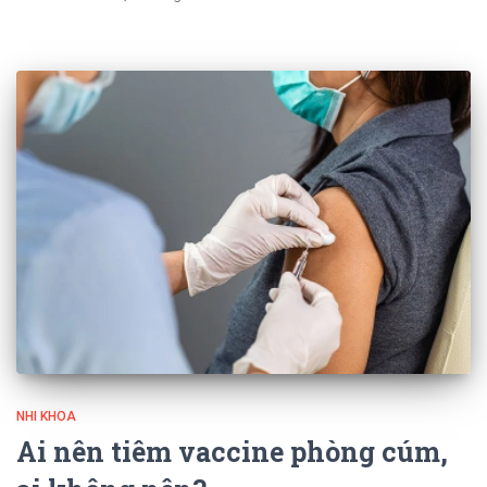
NHI KHOA
Ai nên tiêm vaccine phòng cúm,