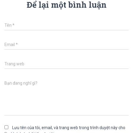
Để lại một bình luận
Tên
*
Email
*
Trang web
Bạn đang nghĩ gì?
Lưu tên của tôi, email, và trang web trong trình duyệt này cho