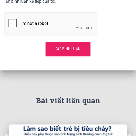
lần bình luận kế tiếp của tôi.
Bài viết liên quan