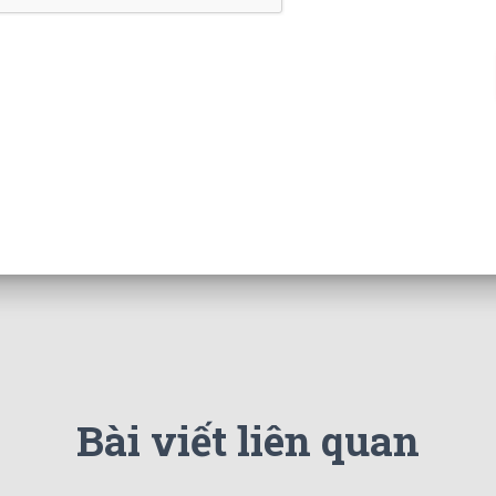
Bài viết liên quan