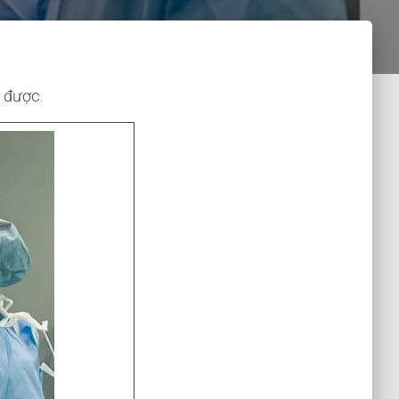
g được.