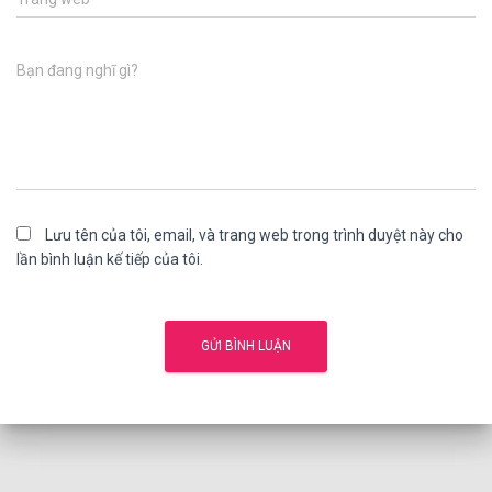
Bạn đang nghĩ gì?
Lưu tên của tôi, email, và trang web trong trình duyệt này cho
lần bình luận kế tiếp của tôi.