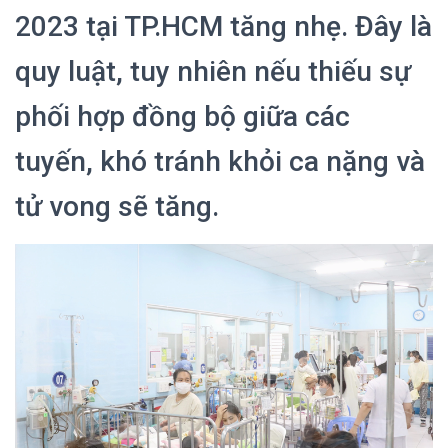
2023 tại TP.HCM tăng nhẹ. Đây là
quy luật, tuy nhiên nếu thiếu sự
phối hợp đồng bộ giữa các
tuyến, khó tránh khỏi ca nặng và
tử vong sẽ tăng.