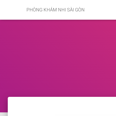
PHÒNG KHÁM NHI SÀI GÒN