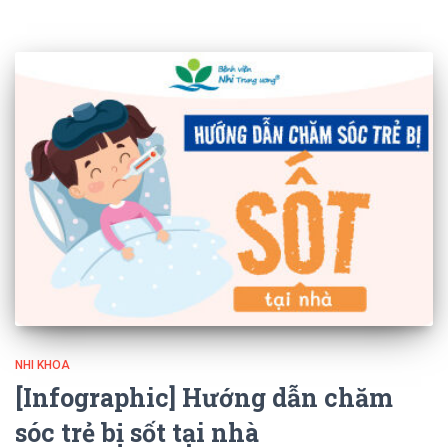
NHI KHOA
[Infographic] Hướng dẫn chăm
sóc trẻ bị sốt tại nhà